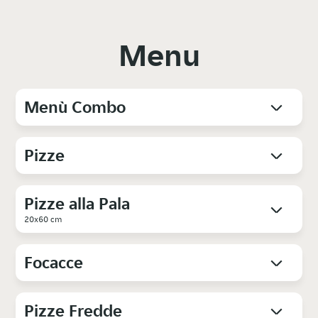
Menu
Menù Combo
Pizze
Pizze alla Pala
20x60 cm
Focacce
Pizze Fredde