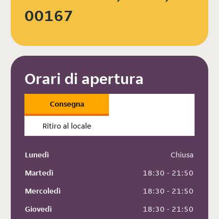
00167
Orari di apertura
Consegna
Ritiro al locale
Lunedì
 Chiusa
Martedì
 18:30 - 21:50
Mercoledì
 18:30 - 21:50
Giovedì
 18:30 - 21:50