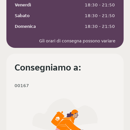
Venerdì
 18:30 - 21:50
Sabato
 18:30 - 21:50
Domenica
 18:30 - 21:50
Gli orari di consegna possono variare
Consegniamo a:
00167