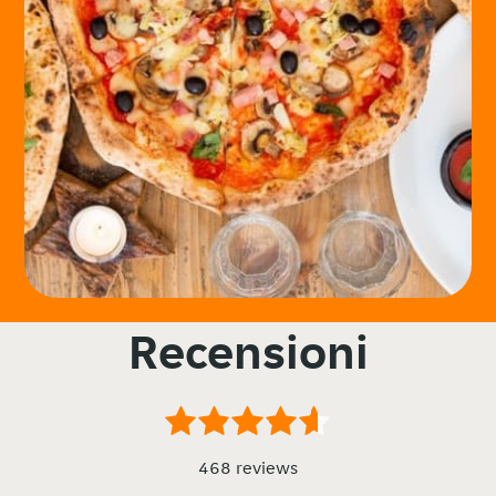
Recensioni
468 reviews